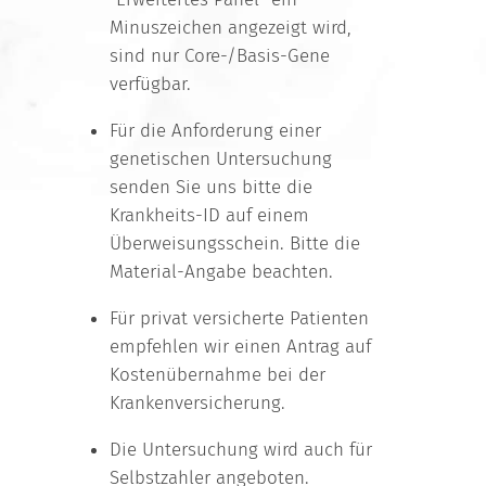
Minuszeichen angezeigt wird,
sind nur Core-/Basis-Gene
verfügbar.
Für die Anforderung einer
genetischen Untersuchung
senden Sie uns bitte die
Krankheits-ID auf einem
Überweisungsschein. Bitte die
Material-Angabe beachten.
Für privat versicherte Patienten
empfehlen wir einen Antrag auf
Kostenübernahme bei der
Krankenversicherung.
Die Untersuchung wird auch für
Selbstzahler angeboten.