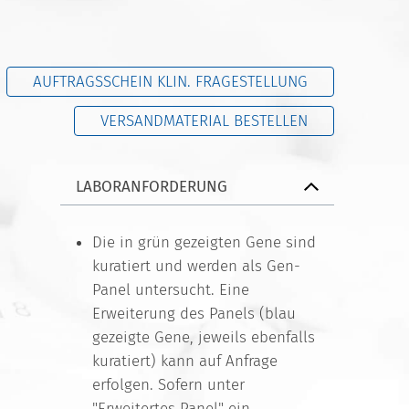
AUFTRAGSSCHEIN KLIN. FRAGESTELLUNG
VERSANDMATERIAL BESTELLEN
LABORANFORDERUNG
Die in grün gezeigten Gene sind
kuratiert und werden als Gen-
Panel untersucht. Eine
Erweiterung des Panels (blau
gezeigte Gene, jeweils ebenfalls
kuratiert) kann auf Anfrage
erfolgen. Sofern unter
"Erweitertes Panel" ein