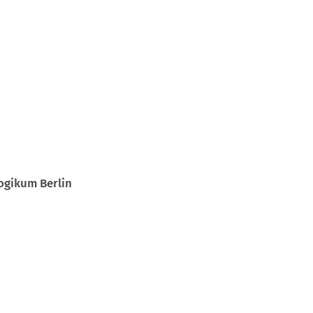
ogikum Berlin