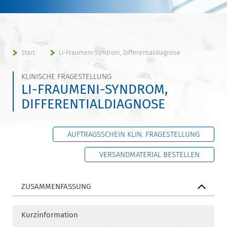
Start
Li-Fraumeni-Syndrom, Differentialdiagnose
KLINISCHE FRAGESTELLUNG
LI-FRAUMENI-SYNDROM,
DIFFERENTIALDIAGNOSE
AUFTRAGSSCHEIN KLIN. FRAGESTELLUNG
VERSANDMATERIAL BESTELLEN
ZUSAMMENFASSUNG
Kurzinformation