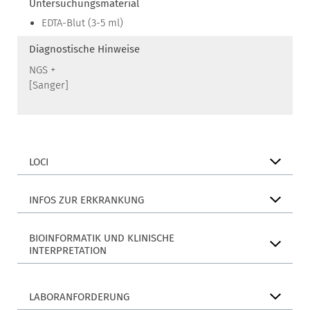
Untersuchungsmaterial
EDTA-Blut (3-5 ml)
Diagnostische Hinweise
NGS +
[Sanger]
LOCI
INFOS ZUR ERKRANKUNG
BIOINFORMATIK UND KLINISCHE
INTERPRETATION
LABORANFORDERUNG