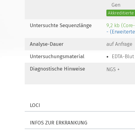
Gen
Akkreditiert
Untersuchte Sequenzlänge
9,2 kb (Core
- (Erweitert
Analyse-Dauer
auf Anfrage
Untersuchungsmaterial
EDTA-Blut
Diagnostische Hinweise
NGS +
LOCI
INFOS ZUR ERKRANKUNG