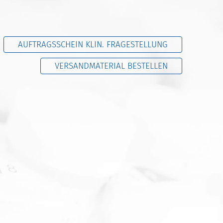
AUFTRAGSSCHEIN KLIN. FRAGESTELLUNG
VERSANDMATERIAL BESTELLEN