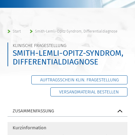
Start
Smith-Lemli-Opitz-Syndrom, Differentialdiagnose
KLINISCHE FRAGESTELLUNG
SMITH-LEMLI-OPITZ-SYNDROM,
DIFFERENTIALDIAGNOSE
AUFTRAGSSCHEIN KLIN. FRAGESTELLUNG
VERSANDMATERIAL BESTELLEN
ZUSAMMENFASSUNG
Kurzinformation