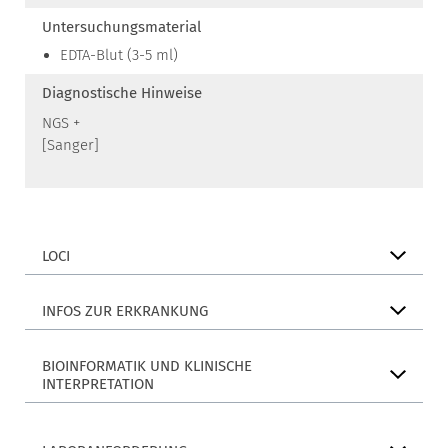
Untersuchungsmaterial
EDTA-Blut (3-5 ml)
Diagnostische Hinweise
NGS +
[Sanger]
LOCI
INFOS ZUR ERKRANKUNG
BIOINFORMATIK UND KLINISCHE
INTERPRETATION