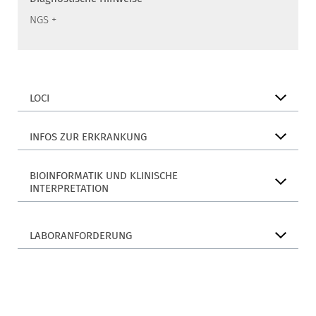
NGS +
LOCI
INFOS ZUR ERKRANKUNG
BIOINFORMATIK UND KLINISCHE
INTERPRETATION
LABORANFORDERUNG