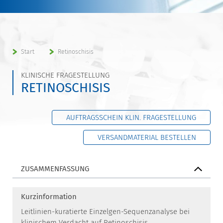
Start
Retinoschisis
KLINISCHE FRAGESTELLUNG
RETINOSCHISIS
AUFTRAGSSCHEIN KLIN. FRAGESTELLUNG
VERSANDMATERIAL BESTELLEN
ZUSAMMENFASSUNG
Kurzinformation
Leitlinien-kuratierte Einzelgen-Sequenzanalyse bei
klinischem Verdacht auf Retinoschisis