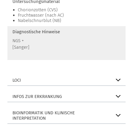
Untersuchungsmaterial
Chorionzotten (CVS)
Fruchtwasser (nach AC)
Nabelschnurblut (NB)
Diagnostische Hinweise
NGS +
[Sanger]
LOCI
INFOS ZUR ERKRANKUNG
BIOINFORMATIK UND KLINISCHE
INTERPRETATION