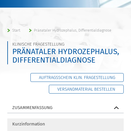
Start
Pränataler Hydrozephalus, Differentialdiagnose
KLINISCHE FRAGESTELLUNG
PRÄNATALER HYDROZEPHALUS,
DIFFERENTIALDIAGNOSE
AUFTRAGSSCHEIN KLIN. FRAGESTELLUNG
VERSANDMATERIAL BESTELLEN
ZUSAMMENFASSUNG
Kurzinformation