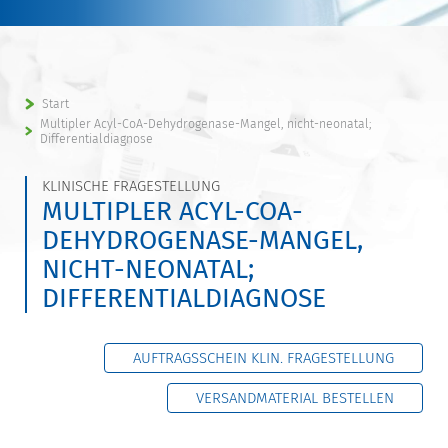
Start
Multipler Acyl-CoA-Dehydrogenase-Mangel, nicht-neonatal;
Differentialdiagnose
KLINISCHE FRAGESTELLUNG
MULTIPLER ACYL-COA-
DEHYDROGENASE-MANGEL,
NICHT-NEONATAL;
DIFFERENTIALDIAGNOSE
AUFTRAGSSCHEIN KLIN. FRAGESTELLUNG
VERSANDMATERIAL BESTELLEN