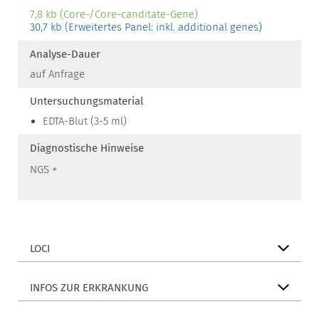
7,8 kb (Core-/Core-canditate-Gene)
30,7 kb (Erweitertes Panel: inkl. additional genes)
Analyse-Dauer
auf Anfrage
Untersuchungsmaterial
EDTA-Blut (3-5 ml)
Diagnostische Hinweise
NGS +
LOCI
INFOS ZUR ERKRANKUNG