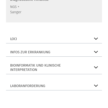
NGS +
Sanger
LOCI
INFOS ZUR ERKRANKUNG
BIOINFORMATIK UND KLINISCHE
INTERPRETATION
LABORANFORDERUNG