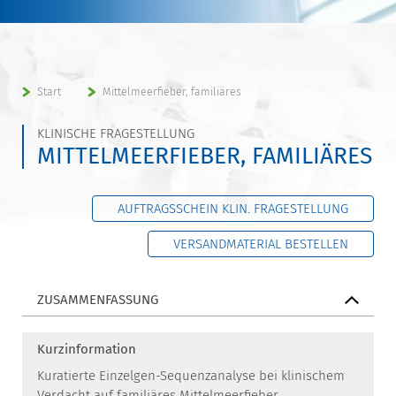
Start
Mittelmeerfieber, familiäres
KLINISCHE FRAGESTELLUNG
MITTELMEERFIEBER, FAMILIÄRES
AUFTRAGSSCHEIN KLIN. FRAGESTELLUNG
VERSANDMATERIAL BESTELLEN
ZUSAMMENFASSUNG
Kurzinformation
Kuratierte Einzelgen-Sequenzanalyse bei klinischem
Verdacht auf familiäres Mittelmeerfieber