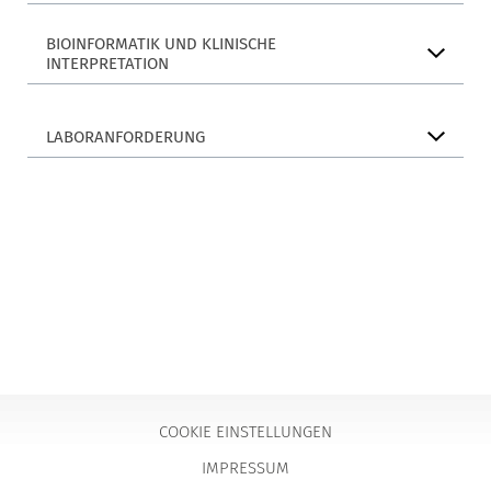
BIOINFORMATIK UND KLINISCHE
INTERPRETATION
LABORANFORDERUNG
COOKIE EINSTELLUNGEN
IMPRESSUM