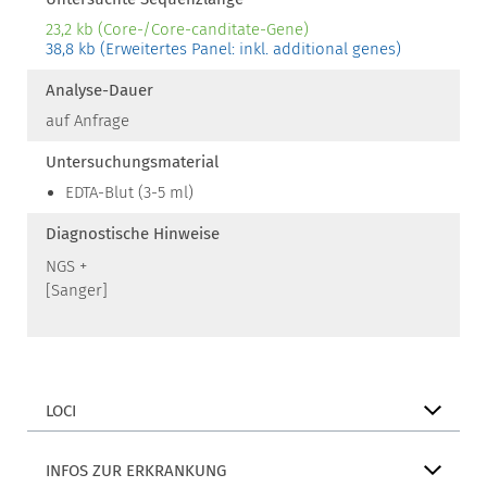
23,2 kb (Core-/Core-canditate-Gene)
38,8 kb (Erweitertes Panel: inkl. additional genes)
Analyse-Dauer
auf Anfrage
Untersuchungsmaterial
EDTA-Blut (3-5 ml)
Diagnostische Hinweise
NGS +
[Sanger]
LOCI
INFOS ZUR ERKRANKUNG