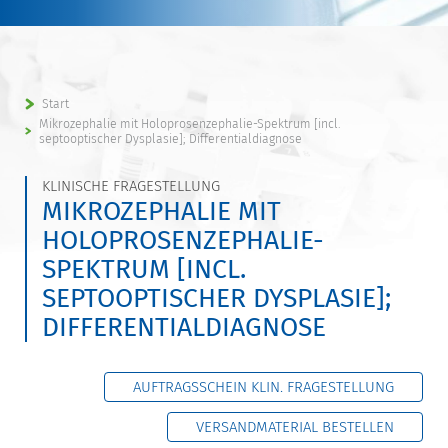
Start
Mikrozephalie mit Holoprosenzephalie-Spektrum [incl.
septooptischer Dysplasie]; Differentialdiagnose
KLINISCHE FRAGESTELLUNG
MIKROZEPHALIE MIT
HOLOPROSENZEPHALIE-
SPEKTRUM [INCL.
SEPTOOPTISCHER DYSPLASIE];
DIFFERENTIALDIAGNOSE
AUFTRAGSSCHEIN KLIN. FRAGESTELLUNG
VERSANDMATERIAL BESTELLEN