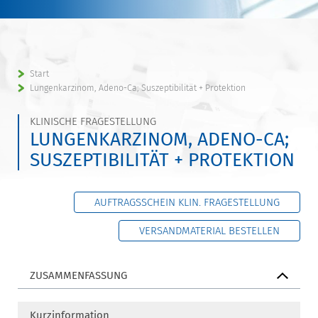
Start
Lungenkarzinom, Adeno-Ca; Suszeptibilität + Protektion
KLINISCHE FRAGESTELLUNG
LUNGENKARZINOM, ADENO-CA;
SUSZEPTIBILITÄT + PROTEKTION
AUFTRAGSSCHEIN KLIN. FRAGESTELLUNG
VERSANDMATERIAL BESTELLEN
ZUSAMMENFASSUNG
Kurzinformation