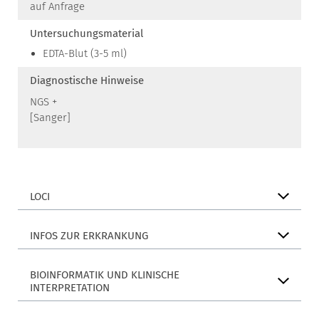
auf Anfrage
Untersuchungsmaterial
EDTA-Blut (3-5 ml)
Diagnostische Hinweise
NGS +
[Sanger]
LOCI
INFOS ZUR ERKRANKUNG
BIOINFORMATIK UND KLINISCHE
INTERPRETATION