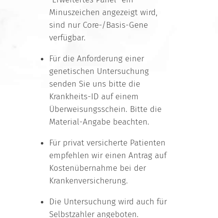
Minuszeichen angezeigt wird,
sind nur Core-/Basis-Gene
verfügbar.
Für die Anforderung einer
genetischen Untersuchung
senden Sie uns bitte die
Krankheits-ID auf einem
Überweisungsschein. Bitte die
Material-Angabe beachten.
Für privat versicherte Patienten
empfehlen wir einen Antrag auf
Kostenübernahme bei der
Krankenversicherung.
Die Untersuchung wird auch für
Selbstzahler angeboten.