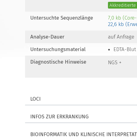
Akkreditiert
Untersuchte Sequenzlänge
7,0 kb (Core
22,6 kb (Erw
Analyse-Dauer
auf Anfrage
Untersuchungsmaterial
EDTA-Blut
Diagnostische Hinweise
NGS +
LOCI
INFOS ZUR ERKRANKUNG
BIOINFORMATIK UND KLINISCHE INTERPRETA