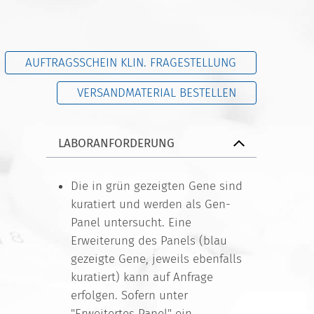
AUFTRAGSSCHEIN KLIN. FRAGESTELLUNG
VERSANDMATERIAL BESTELLEN
LABORANFORDERUNG
Die in grün gezeigten Gene sind
kuratiert und werden als Gen-
Panel untersucht. Eine
Erweiterung des Panels (blau
gezeigte Gene, jeweils ebenfalls
kuratiert) kann auf Anfrage
erfolgen. Sofern unter
"Erweitertes Panel" ein