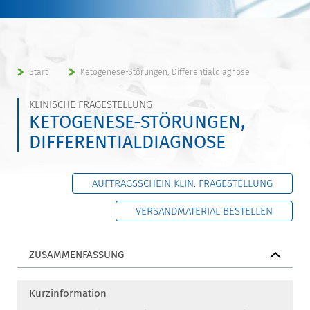
Start
Ketogenese-Störungen, Differentialdiagnose
KLINISCHE FRAGESTELLUNG
KETOGENESE-STÖRUNGEN,
DIFFERENTIALDIAGNOSE
AUFTRAGSSCHEIN KLIN. FRAGESTELLUNG
VERSANDMATERIAL BESTELLEN
ZUSAMMENFASSUNG
Kurzinformation