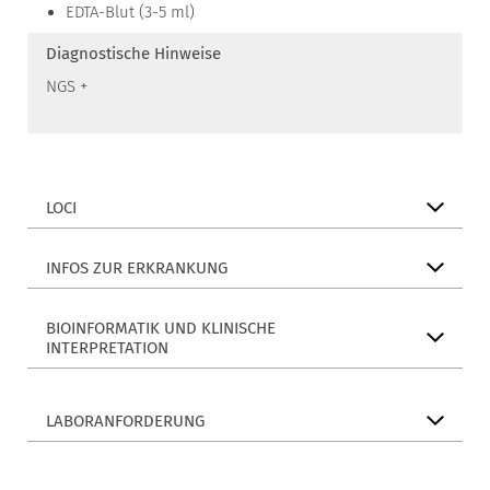
EDTA-Blut (3-5 ml)
Diagnostische Hinweise
NGS +
LOCI
INFOS ZUR ERKRANKUNG
BIOINFORMATIK UND KLINISCHE
INTERPRETATION
LABORANFORDERUNG