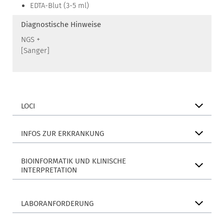
EDTA-Blut (3-5 ml)
Diagnostische Hinweise
NGS +
[Sanger]
LOCI
INFOS ZUR ERKRANKUNG
BIOINFORMATIK UND KLINISCHE
INTERPRETATION
LABORANFORDERUNG