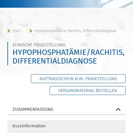
Start
Hypophosphatämie/Rachitis, Differentialdiagnose
KLINISCHE FRAGESTELLUNG
HYPOPHOSPHATÄMIE/RACHITIS,
DIFFERENTIALDIAGNOSE
AUFTRAGSSCHEIN KLIN. FRAGESTELLUNG
VERSANDMATERIAL BESTELLEN
ZUSAMMENFASSUNG
Kurzinformation