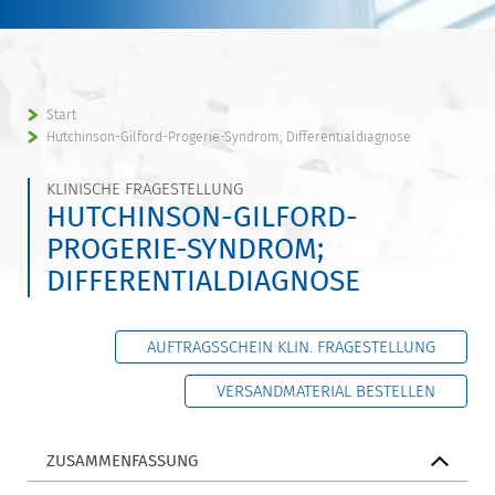
Start
Hutchinson-Gilford-Progerie-Syndrom; Differentialdiagnose
KLINISCHE FRAGESTELLUNG
HUTCHINSON-GILFORD-
PROGERIE-SYNDROM;
DIFFERENTIALDIAGNOSE
AUFTRAGSSCHEIN KLIN. FRAGESTELLUNG
VERSANDMATERIAL BESTELLEN
ZUSAMMENFASSUNG