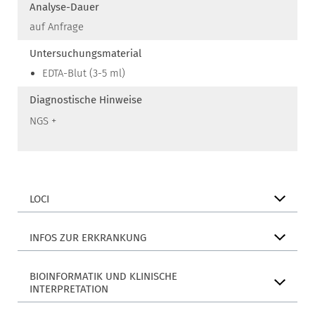
Analyse-Dauer
auf Anfrage
Untersuchungsmaterial
EDTA-Blut (3-5 ml)
Diagnostische Hinweise
NGS +
LOCI
INFOS ZUR ERKRANKUNG
BIOINFORMATIK UND KLINISCHE
INTERPRETATION