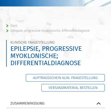
Start
Epilepsie, progressive myoklonische; Differentialdiagnose
KLINISCHE FRAGESTELLUNG
EPILEPSIE, PROGRESSIVE
MYOKLONISCHE;
DIFFERENTIALDIAGNOSE
AUFTRAGSSCHEIN KLIN. FRAGESTELLUNG
VERSANDMATERIAL BESTELLEN
ZUSAMMENFASSUNG