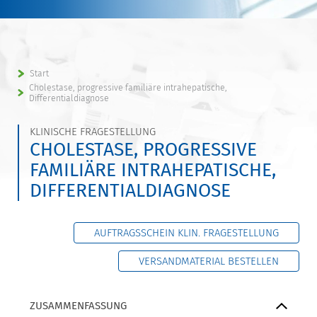
Start
Cholestase, progressive familiäre intrahepatische,
Differentialdiagnose
KLINISCHE FRAGESTELLUNG
CHOLESTASE, PROGRESSIVE
FAMILIÄRE INTRAHEPATISCHE,
DIFFERENTIALDIAGNOSE
AUFTRAGSSCHEIN KLIN. FRAGESTELLUNG
VERSANDMATERIAL BESTELLEN
ZUSAMMENFASSUNG