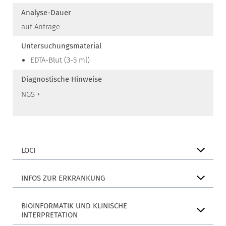
Analyse-Dauer
auf Anfrage
Untersuchungsmaterial
EDTA-Blut (3-5 ml)
Diagnostische Hinweise
NGS +
LOCI
INFOS ZUR ERKRANKUNG
BIOINFORMATIK UND KLINISCHE
INTERPRETATION