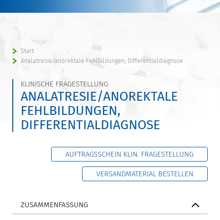
Start
Analatresie/anorektale Fehlbildungen, Differentialdiagnose
KLINISCHE FRAGESTELLUNG
ANALATRESIE/ANOREKTALE
FEHLBILDUNGEN,
DIFFERENTIALDIAGNOSE
AUFTRAGSSCHEIN KLIN. FRAGESTELLUNG
VERSANDMATERIAL BESTELLEN
ZUSAMMENFASSUNG