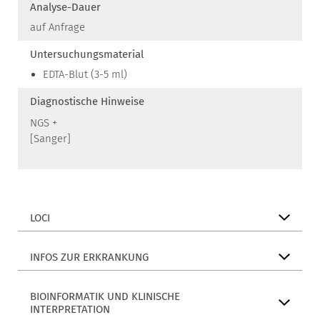
Analyse-Dauer
auf Anfrage
Untersuchungsmaterial
EDTA-Blut (3-5 ml)
Diagnostische Hinweise
NGS +
[Sanger]
LOCI
INFOS ZUR ERKRANKUNG
BIOINFORMATIK UND KLINISCHE
INTERPRETATION