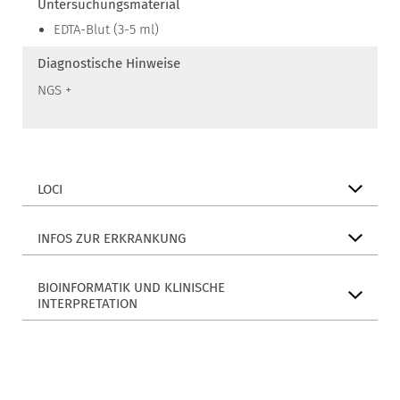
Untersuchungsmaterial
EDTA-Blut (3-5 ml)
Diagnostische Hinweise
NGS +
LOCI
INFOS ZUR ERKRANKUNG
BIOINFORMATIK UND KLINISCHE
INTERPRETATION