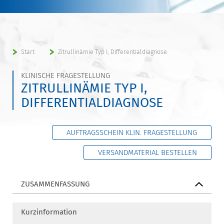
Start
Zitrullinämie Typ I, Differentialdiagnose
KLINISCHE FRAGESTELLUNG
ZITRULLINÄMIE TYP I,
DIFFERENTIALDIAGNOSE
AUFTRAGSSCHEIN KLIN. FRAGESTELLUNG
VERSANDMATERIAL BESTELLEN
ZUSAMMENFASSUNG
Kurzinformation