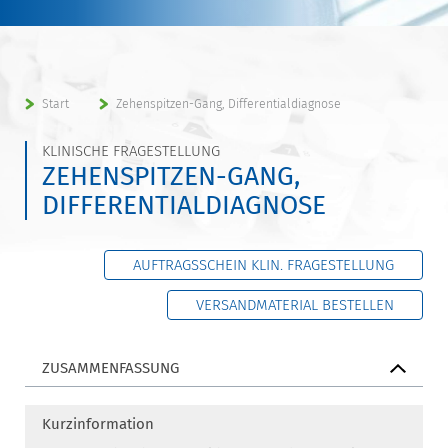
Start
Zehenspitzen-Gang, Differentialdiagnose
KLINISCHE FRAGESTELLUNG
ZEHENSPITZEN-GANG,
DIFFERENTIALDIAGNOSE
AUFTRAGSSCHEIN KLIN. FRAGESTELLUNG
VERSANDMATERIAL BESTELLEN
ZUSAMMENFASSUNG
Kurzinformation