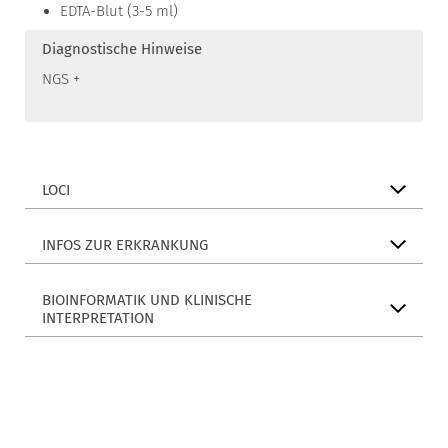
EDTA-Blut (3-5 ml)
Diagnostische Hinweise
NGS +
LOCI
INFOS ZUR ERKRANKUNG
BIOINFORMATIK UND KLINISCHE
INTERPRETATION