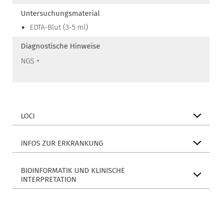
Untersuchungsmaterial
EDTA-Blut (3-5 ml)
Diagnostische Hinweise
NGS +
LOCI
INFOS ZUR ERKRANKUNG
BIOINFORMATIK UND KLINISCHE
INTERPRETATION