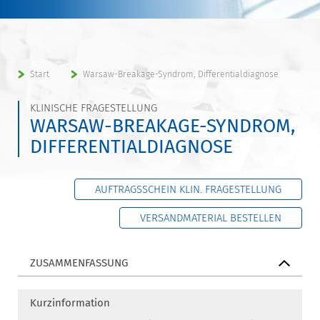
Start
Warsaw-Breakage-Syndrom, Differentialdiagnose
KLINISCHE FRAGESTELLUNG
WARSAW-BREAKAGE-SYNDROM,
DIFFERENTIALDIAGNOSE
AUFTRAGSSCHEIN KLIN. FRAGESTELLUNG
VERSANDMATERIAL BESTELLEN
ZUSAMMENFASSUNG
Kurzinformation