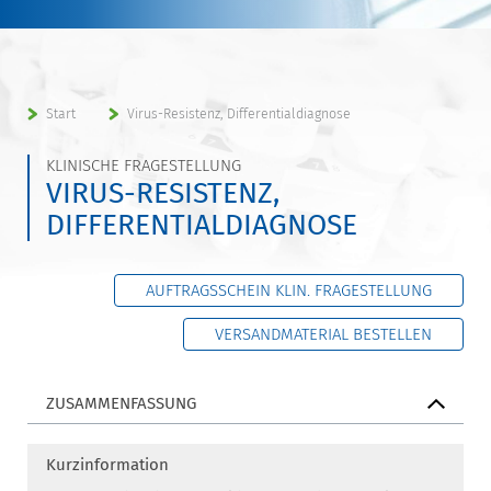
Start
Virus-Resistenz, Differentialdiagnose
KLINISCHE FRAGESTELLUNG
VIRUS-RESISTENZ,
DIFFERENTIALDIAGNOSE
AUFTRAGSSCHEIN KLIN. FRAGESTELLUNG
VERSANDMATERIAL BESTELLEN
ZUSAMMENFASSUNG
Kurzinformation