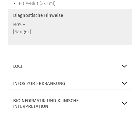
EDTA-Blut (3-5 ml)
Diagnostische Hinweise
NGS +
[Sanger]
LOCI
INFOS ZUR ERKRANKUNG
BIOINFORMATIK UND KLINISCHE
INTERPRETATION