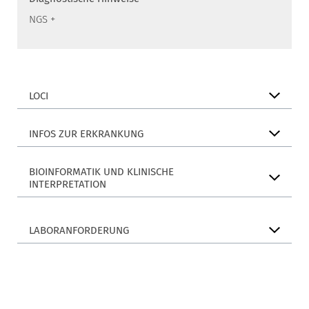
NGS +
LOCI
INFOS ZUR ERKRANKUNG
BIOINFORMATIK UND KLINISCHE
INTERPRETATION
LABORANFORDERUNG