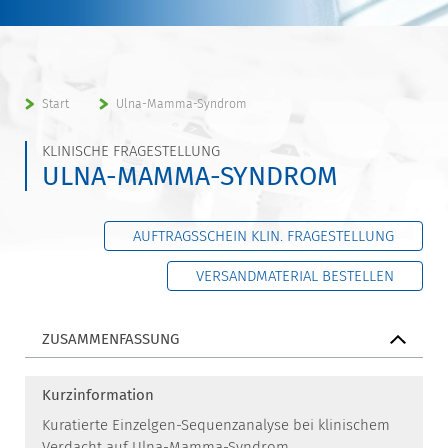
Start
Ulna-Mamma-Syndrom
KLINISCHE FRAGESTELLUNG
ULNA-MAMMA-SYNDROM
AUFTRAGSSCHEIN KLIN. FRAGESTELLUNG
VERSANDMATERIAL BESTELLEN
ZUSAMMENFASSUNG
Kurzinformation
Kuratierte Einzelgen-Sequenzanalyse bei klinischem
Verdacht auf Ulna-Mamma-Syndrom