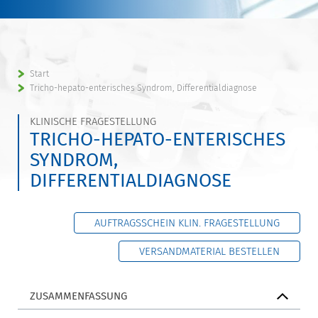
Start
Tricho-hepato-enterisches Syndrom, Differentialdiagnose
KLINISCHE FRAGESTELLUNG
TRICHO-HEPATO-ENTERISCHES
SYNDROM,
DIFFERENTIALDIAGNOSE
AUFTRAGSSCHEIN KLIN. FRAGESTELLUNG
VERSANDMATERIAL BESTELLEN
ZUSAMMENFASSUNG