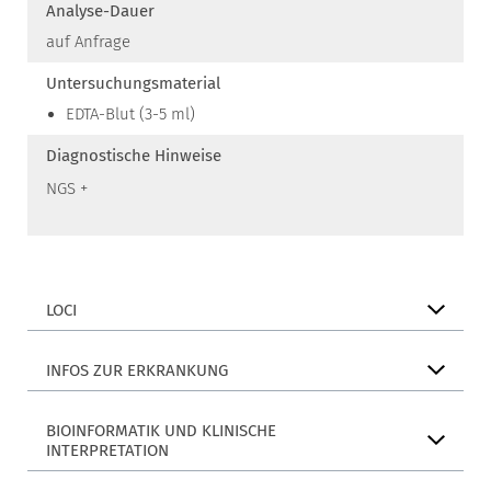
Analyse-Dauer
auf Anfrage
Untersuchungsmaterial
EDTA-Blut (3-5 ml)
Diagnostische Hinweise
NGS +
LOCI
INFOS ZUR ERKRANKUNG
BIOINFORMATIK UND KLINISCHE
INTERPRETATION