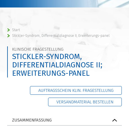
Start
Stickler-Syndrom, Differentialdiagnose II; Erweiterungs-panel
KLINISCHE FRAGESTELLUNG
STICKLER-SYNDROM,
DIFFERENTIALDIAGNOSE II;
ERWEITERUNGS-PANEL
AUFTRAGSSCHEIN KLIN. FRAGESTELLUNG
VERSANDMATERIAL BESTELLEN
ZUSAMMENFASSUNG