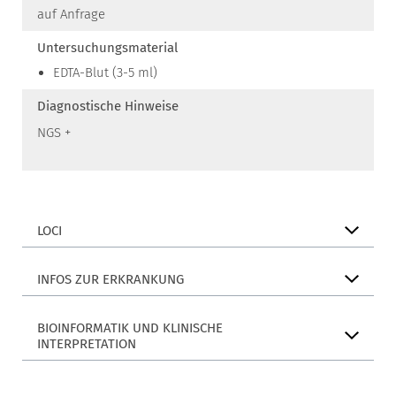
auf Anfrage
Untersuchungsmaterial
EDTA-Blut (3-5 ml)
Diagnostische Hinweise
NGS +
LOCI
INFOS ZUR ERKRANKUNG
BIOINFORMATIK UND KLINISCHE
INTERPRETATION