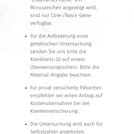
Minuszeichen angezeigt wird,
sind nur Core-/Basis-Gene
verfügbar.
Für die Anforderung einer
genetischen Untersuchung
senden Sie uns bitte die
Krankheits-ID auf einem
Überweisungsschein. Bitte die
Material-Angabe beachten.
Für privat versicherte Patienten
empfehlen wir einen Antrag auf
Kostenübernahme bei der
Krankenversicherung.
Die Untersuchung wird auch für
Selbstzahler angeboten.