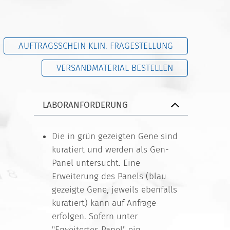
AUFTRAGSSCHEIN KLIN. FRAGESTELLUNG
VERSANDMATERIAL BESTELLEN
LABORANFORDERUNG
Die in grün gezeigten Gene sind
kuratiert und werden als Gen-
Panel untersucht. Eine
Erweiterung des Panels (blau
gezeigte Gene, jeweils ebenfalls
kuratiert) kann auf Anfrage
erfolgen. Sofern unter
"Erweitertes Panel" ein