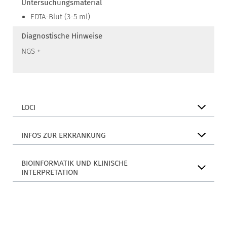
Untersuchungsmaterial
EDTA-Blut (3-5 ml)
Diagnostische Hinweise
NGS +
LOCI
INFOS ZUR ERKRANKUNG
BIOINFORMATIK UND KLINISCHE
INTERPRETATION