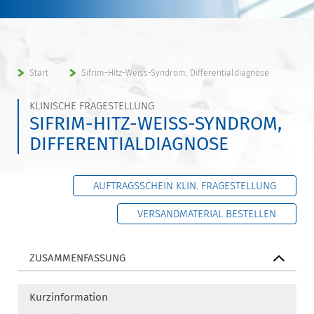
Start
Sifrim-Hitz-Weiss-Syndrom, Differentialdiagnose
KLINISCHE FRAGESTELLUNG
SIFRIM-HITZ-WEISS-SYNDROM,
DIFFERENTIALDIAGNOSE
AUFTRAGSSCHEIN KLIN. FRAGESTELLUNG
VERSANDMATERIAL BESTELLEN
ZUSAMMENFASSUNG
Kurzinformation