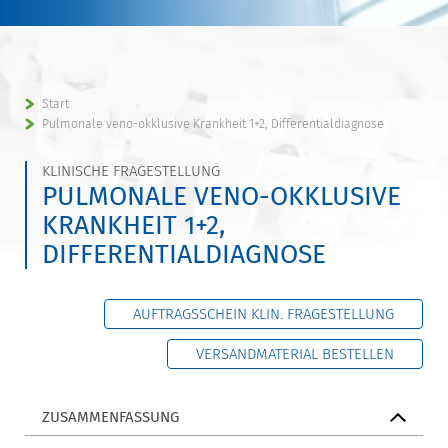
Start
Pulmonale veno-okklusive Krankheit 1+2, Differentialdiagnose
KLINISCHE FRAGESTELLUNG
PULMONALE VENO-OKKLUSIVE
KRANKHEIT 1+2,
DIFFERENTIALDIAGNOSE
AUFTRAGSSCHEIN KLIN. FRAGESTELLUNG
VERSANDMATERIAL BESTELLEN
ZUSAMMENFASSUNG