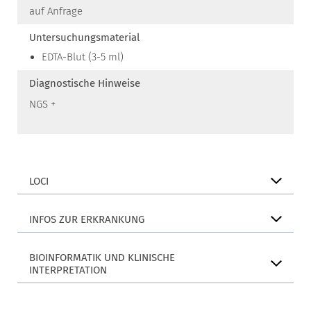
auf Anfrage
Untersuchungsmaterial
EDTA-Blut (3-5 ml)
Diagnostische Hinweise
NGS +
LOCI
INFOS ZUR ERKRANKUNG
BIOINFORMATIK UND KLINISCHE
INTERPRETATION