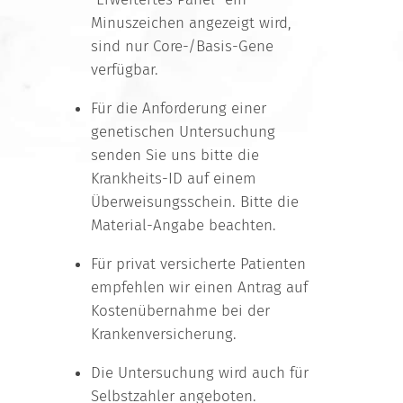
Minuszeichen angezeigt wird,
sind nur Core-/Basis-Gene
verfügbar.
Für die Anforderung einer
genetischen Untersuchung
senden Sie uns bitte die
Krankheits-ID auf einem
Überweisungsschein. Bitte die
Material-Angabe beachten.
Für privat versicherte Patienten
empfehlen wir einen Antrag auf
Kostenübernahme bei der
Krankenversicherung.
Die Untersuchung wird auch für
Selbstzahler angeboten.