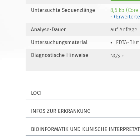
Untersuchte Sequenzlänge
8,6 kb (Core
- (Erweitert
Analyse-Dauer
auf Anfrage
Untersuchungsmaterial
EDTA-Blut
Diagnostische Hinweise
NGS +
LOCI
INFOS ZUR ERKRANKUNG
BIOINFORMATIK UND KLINISCHE INTERPRETA