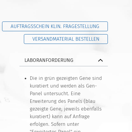
AUFTRAGSSCHEIN KLIN. FRAGESTELLUNG
VERSANDMATERIAL BESTELLEN
LABORANFORDERUNG
Die in grün gezeigten Gene sind
kuratiert und werden als Gen-
Panel untersucht. Eine
Erweiterung des Panels (blau
gezeigte Gene, jeweils ebenfalls
kuratiert) kann auf Anfrage
erfolgen. Sofern unter
"Erweitertes Panel" ein