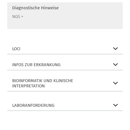
Diagnostische Hinweise
NGS +
LOCI
INFOS ZUR ERKRANKUNG
BIOINFORMATIK UND KLINISCHE
INTERPRETATION
LABORANFORDERUNG