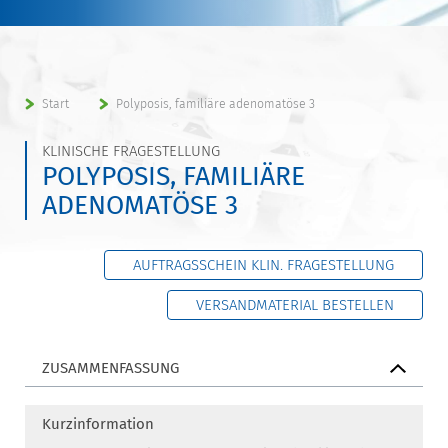
Start
Polyposis, familiäre adenomatöse 3
KLINISCHE FRAGESTELLUNG
POLYPOSIS, FAMILIÄRE
ADENOMATÖSE 3
AUFTRAGSSCHEIN KLIN. FRAGESTELLUNG
VERSANDMATERIAL BESTELLEN
ZUSAMMENFASSUNG
Kurzinformation