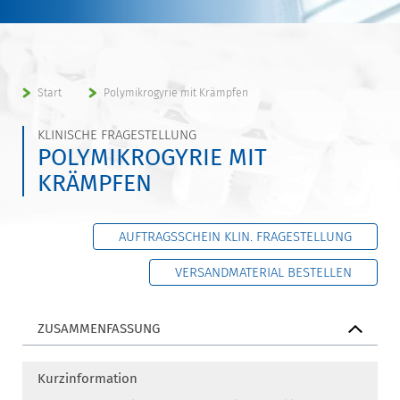
Start
Polymikrogyrie mit Krämpfen
KLINISCHE FRAGESTELLUNG
POLYMIKROGYRIE MIT
KRÄMPFEN
AUFTRAGSSCHEIN KLIN. FRAGESTELLUNG
VERSANDMATERIAL BESTELLEN
ZUSAMMENFASSUNG
Kurzinformation