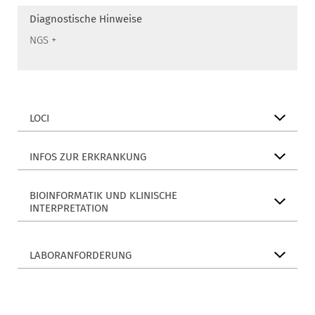
Diagnostische Hinweise
NGS +
LOCI
INFOS ZUR ERKRANKUNG
BIOINFORMATIK UND KLINISCHE
INTERPRETATION
LABORANFORDERUNG