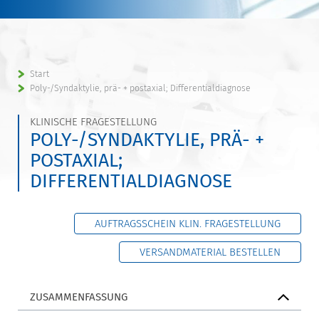
Start
Poly-/Syndaktylie, prä- + postaxial; Differentialdiagnose
KLINISCHE FRAGESTELLUNG
POLY-/SYNDAKTYLIE, PRÄ- +
POSTAXIAL;
DIFFERENTIALDIAGNOSE
AUFTRAGSSCHEIN KLIN. FRAGESTELLUNG
VERSANDMATERIAL BESTELLEN
ZUSAMMENFASSUNG