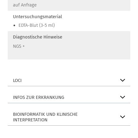
auf Anfrage
Untersuchungsmaterial
EDTA-Blut (3-5 ml)
Diagnostische Hinweise
NGS +
LOCI
INFOS ZUR ERKRANKUNG
BIOINFORMATIK UND KLINISCHE
INTERPRETATION