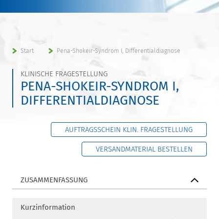
Start
Pena-Shokeir-Syndrom I, Differentialdiagnose
KLINISCHE FRAGESTELLUNG
PENA-SHOKEIR-SYNDROM I,
DIFFERENTIALDIAGNOSE
AUFTRAGSSCHEIN KLIN. FRAGESTELLUNG
VERSANDMATERIAL BESTELLEN
ZUSAMMENFASSUNG
Kurzinformation