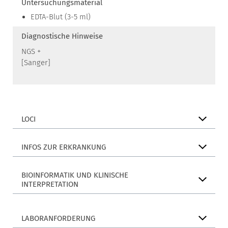
Untersuchungsmaterial
EDTA-Blut (3-5 ml)
Diagnostische Hinweise
NGS +
[Sanger]
LOCI
INFOS ZUR ERKRANKUNG
BIOINFORMATIK UND KLINISCHE
INTERPRETATION
LABORANFORDERUNG