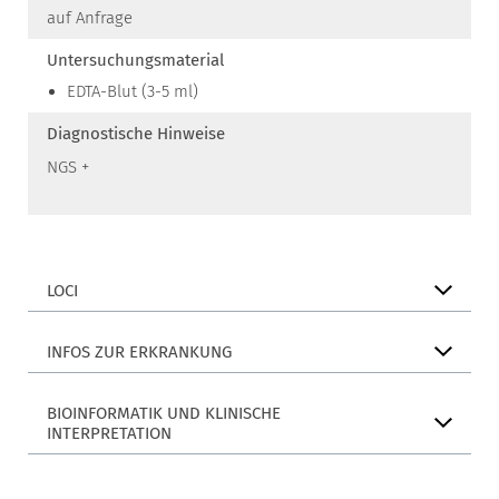
auf Anfrage
Untersuchungsmaterial
EDTA-Blut (3-5 ml)
Diagnostische Hinweise
NGS +
LOCI
INFOS ZUR ERKRANKUNG
BIOINFORMATIK UND KLINISCHE
INTERPRETATION