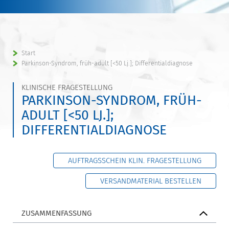
Start
Parkinson-Syndrom, früh-adult [<50 Lj.]; Differentialdiagnose
KLINISCHE FRAGESTELLUNG
PARKINSON-SYNDROM, FRÜH-
ADULT [<50 LJ.];
DIFFERENTIALDIAGNOSE
AUFTRAGSSCHEIN KLIN. FRAGESTELLUNG
VERSANDMATERIAL BESTELLEN
ZUSAMMENFASSUNG