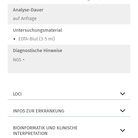
Analyse-Dauer
auf Anfrage
Untersuchungsmaterial
EDTA-Blut (3-5 ml)
Diagnostische Hinweise
NGS +
LOCI
INFOS ZUR ERKRANKUNG
BIOINFORMATIK UND KLINISCHE
INTERPRETATION