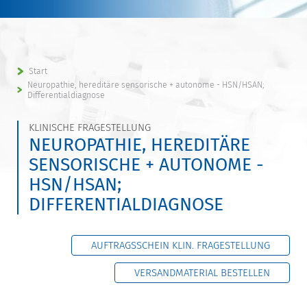
Start
Neuropathie, hereditäre sensorische + autonome - HSN/HSAN;
Differentialdiagnose
KLINISCHE FRAGESTELLUNG
NEUROPATHIE, HEREDITÄRE
SENSORISCHE + AUTONOME -
HSN/HSAN;
DIFFERENTIALDIAGNOSE
AUFTRAGSSCHEIN KLIN. FRAGESTELLUNG
VERSANDMATERIAL BESTELLEN