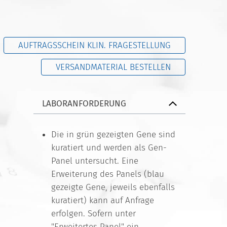
AUFTRAGSSCHEIN KLIN. FRAGESTELLUNG
VERSANDMATERIAL BESTELLEN
LABORANFORDERUNG
Die in grün gezeigten Gene sind
kuratiert und werden als Gen-
Panel untersucht. Eine
Erweiterung des Panels (blau
gezeigte Gene, jeweils ebenfalls
kuratiert) kann auf Anfrage
erfolgen. Sofern unter
"Erweitertes Panel" ein