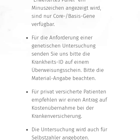
Minuszeichen angezeigt wird,
sind nur Core-/Basis-Gene
verfügbar.
Für die Anforderung einer
genetischen Untersuchung
senden Sie uns bitte die
Krankheits-ID auf einem
Überweisungsschein. Bitte die
Material-Angabe beachten.
Für privat versicherte Patienten
empfehlen wir einen Antrag auf
Kostenübernahme bei der
Krankenversicherung.
Die Untersuchung wird auch für
Selbstzahler angeboten.