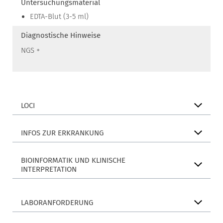
Untersuchungsmaterial
EDTA-Blut (3-5 ml)
Diagnostische Hinweise
NGS +
LOCI
INFOS ZUR ERKRANKUNG
BIOINFORMATIK UND KLINISCHE
INTERPRETATION
LABORANFORDERUNG