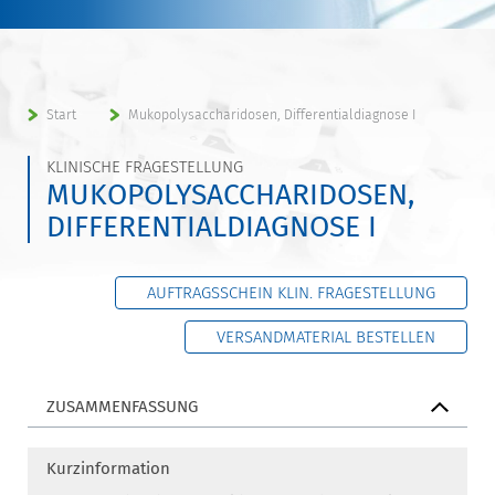
Start
Mukopolysaccharidosen, Differentialdiagnose I
KLINISCHE FRAGESTELLUNG
MUKOPOLYSACCHARIDOSEN,
DIFFERENTIALDIAGNOSE I
AUFTRAGSSCHEIN KLIN. FRAGESTELLUNG
VERSANDMATERIAL BESTELLEN
ZUSAMMENFASSUNG
Kurzinformation