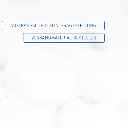
AUFTRAGSSCHEIN KLIN. FRAGESTELLUNG
VERSANDMATERIAL BESTELLEN