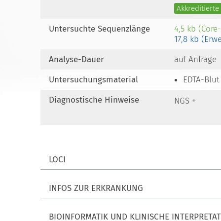
Akkreditiert
Untersuchte Sequenzlänge
4,5 kb (Core
17,8 kb (Erw
Analyse-Dauer
auf Anfrage
Untersuchungsmaterial
EDTA-Blut
Diagnostische Hinweise
NGS +
LOCI
INFOS ZUR ERKRANKUNG
BIOINFORMATIK UND KLINISCHE INTERPRETA