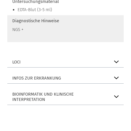
Untersuchungsmaterial
EDTA-Blut (3-5 ml)
Diagnostische Hinweise
NGS +
LOCI
INFOS ZUR ERKRANKUNG
BIOINFORMATIK UND KLINISCHE
INTERPRETATION