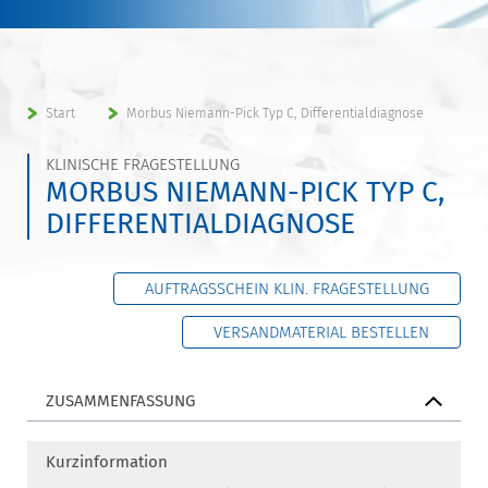
Start
Morbus Niemann-Pick Typ C, Differentialdiagnose
KLINISCHE FRAGESTELLUNG
MORBUS NIEMANN-PICK TYP C,
DIFFERENTIALDIAGNOSE
AUFTRAGSSCHEIN KLIN. FRAGESTELLUNG
VERSANDMATERIAL BESTELLEN
ZUSAMMENFASSUNG
Kurzinformation