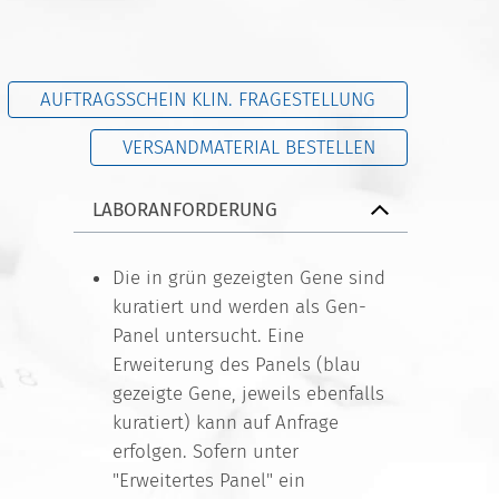
AUFTRAGSSCHEIN KLIN. FRAGESTELLUNG
VERSANDMATERIAL BESTELLEN
LABORANFORDERUNG
Die in grün gezeigten Gene sind
kuratiert und werden als Gen-
Panel untersucht. Eine
Erweiterung des Panels (blau
gezeigte Gene, jeweils ebenfalls
kuratiert) kann auf Anfrage
erfolgen. Sofern unter
"Erweitertes Panel" ein