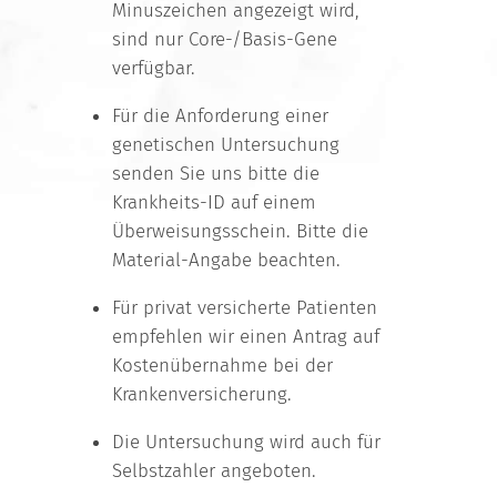
Minuszeichen angezeigt wird,
sind nur Core-/Basis-Gene
verfügbar.
Für die Anforderung einer
genetischen Untersuchung
senden Sie uns bitte die
Krankheits-ID auf einem
Überweisungsschein. Bitte die
Material-Angabe beachten.
Für privat versicherte Patienten
empfehlen wir einen Antrag auf
Kostenübernahme bei der
Krankenversicherung.
Die Untersuchung wird auch für
Selbstzahler angeboten.