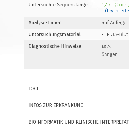
Untersuchte Sequenzlänge
1,7 kb (Core
- (Erweitert
Analyse-Dauer
auf Anfrage
Untersuchungsmaterial
EDTA-Blut
Diagnostische Hinweise
NGS +
Sanger
LOCI
INFOS ZUR ERKRANKUNG
BIOINFORMATIK UND KLINISCHE INTERPRETA