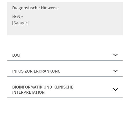
Diagnostische Hinweise
NGS +
[Sanger]
LOCI
INFOS ZUR ERKRANKUNG
BIOINFORMATIK UND KLINISCHE
INTERPRETATION