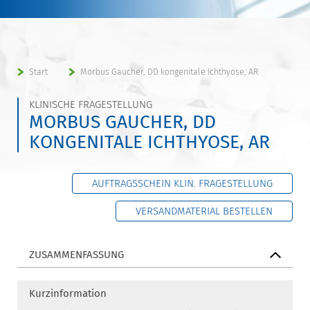
Start
Morbus Gaucher, DD kongenitale Ichthyose, AR
KLINISCHE FRAGESTELLUNG
MORBUS GAUCHER, DD
KONGENITALE ICHTHYOSE, AR
AUFTRAGSSCHEIN KLIN. FRAGESTELLUNG
VERSANDMATERIAL BESTELLEN
ZUSAMMENFASSUNG
Kurzinformation