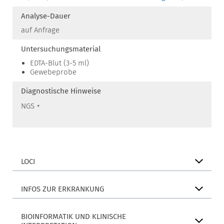
Analyse-Dauer
auf Anfrage
Untersuchungsmaterial
EDTA-Blut (3-5 ml)
Gewebeprobe
Diagnostische Hinweise
NGS +
LOCI
INFOS ZUR ERKRANKUNG
BIOINFORMATIK UND KLINISCHE