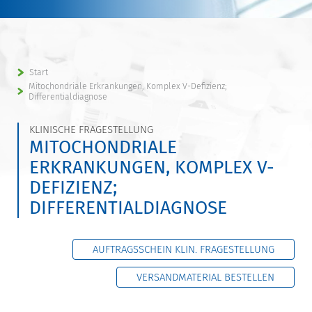
Start
Mitochondriale Erkrankungen, Komplex V-Defizienz;
Differentialdiagnose
KLINISCHE FRAGESTELLUNG
MITOCHONDRIALE
ERKRANKUNGEN, KOMPLEX V-
DEFIZIENZ;
DIFFERENTIALDIAGNOSE
AUFTRAGSSCHEIN KLIN. FRAGESTELLUNG
VERSANDMATERIAL BESTELLEN