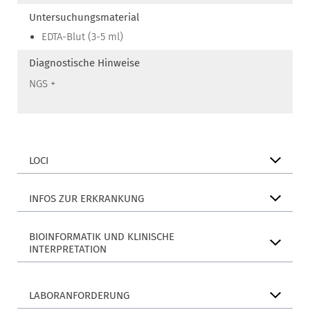
Untersuchungsmaterial
EDTA-Blut (3-5 ml)
Diagnostische Hinweise
NGS +
LOCI
INFOS ZUR ERKRANKUNG
BIOINFORMATIK UND KLINISCHE
INTERPRETATION
LABORANFORDERUNG