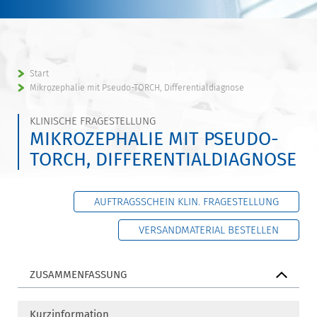
Start
Mikrozephalie mit Pseudo-TORCH, Differentialdiagnose
KLINISCHE FRAGESTELLUNG
MIKROZEPHALIE MIT PSEUDO-
TORCH, DIFFERENTIALDIAGNOSE
AUFTRAGSSCHEIN KLIN. FRAGESTELLUNG
VERSANDMATERIAL BESTELLEN
ZUSAMMENFASSUNG
Kurzinformation