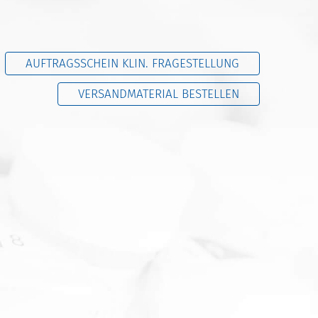
AUFTRAGSSCHEIN KLIN. FRAGESTELLUNG
VERSANDMATERIAL BESTELLEN