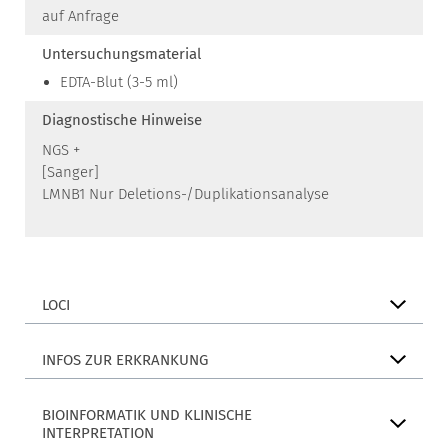
auf Anfrage
Untersuchungsmaterial
EDTA-Blut (3-5 ml)
Diagnostische Hinweise
NGS +
[Sanger]
LMNB1 Nur Deletions-/Duplikationsanalyse
LOCI
INFOS ZUR ERKRANKUNG
BIOINFORMATIK UND KLINISCHE
INTERPRETATION