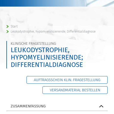
Start
Leukodystrophie, hypomyelinisierende; Differentialdiagnose
KLINISCHE FRAGESTELLUNG
LEUKODYSTROPHIE,
HYPOMYELINISIERENDE;
DIFFERENTIALDIAGNOSE
AUFTRAGSSCHEIN KLIN. FRAGESTELLUNG
VERSANDMATERIAL BESTELLEN
ZUSAMMENFASSUNG