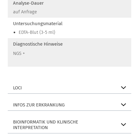
Analyse-Dauer
auf Anfrage
Untersuchungsmaterial
EDTA-Blut (3-5 ml)
Diagnostische Hinweise
NGS +
LOCI
INFOS ZUR ERKRANKUNG
BIOINFORMATIK UND KLINISCHE
INTERPRETATION