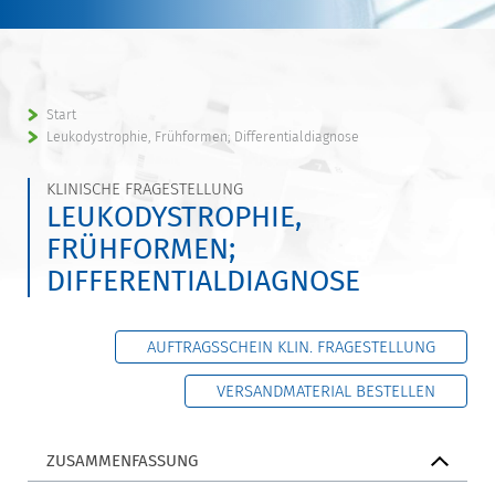
Start
Leukodystrophie, Frühformen; Differentialdiagnose
KLINISCHE FRAGESTELLUNG
LEUKODYSTROPHIE,
FRÜHFORMEN;
DIFFERENTIALDIAGNOSE
AUFTRAGSSCHEIN KLIN. FRAGESTELLUNG
VERSANDMATERIAL BESTELLEN
ZUSAMMENFASSUNG