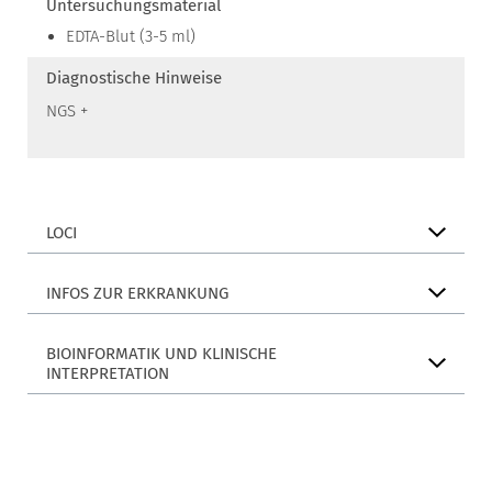
Untersuchungsmaterial
EDTA-Blut (3-5 ml)
Diagnostische Hinweise
NGS +
LOCI
INFOS ZUR ERKRANKUNG
BIOINFORMATIK UND KLINISCHE
INTERPRETATION