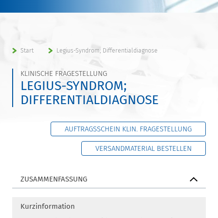
Start
Legius-Syndrom; Differentialdiagnose
KLINISCHE FRAGESTELLUNG
LEGIUS-SYNDROM;
DIFFERENTIALDIAGNOSE
AUFTRAGSSCHEIN KLIN. FRAGESTELLUNG
VERSANDMATERIAL BESTELLEN
ZUSAMMENFASSUNG
Kurzinformation