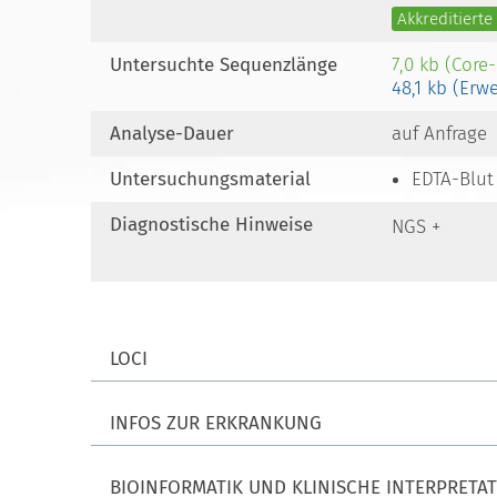
Akkreditiert
Untersuchte Sequenzlänge
7,0 kb (Core
48,1 kb (Erw
Analyse-Dauer
auf Anfrage
Untersuchungsmaterial
EDTA-Blut
Diagnostische Hinweise
NGS +
LOCI
INFOS ZUR ERKRANKUNG
BIOINFORMATIK UND KLINISCHE INTERPRETA