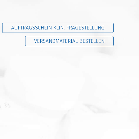
AUFTRAGSSCHEIN KLIN. FRAGESTELLUNG
VERSANDMATERIAL BESTELLEN