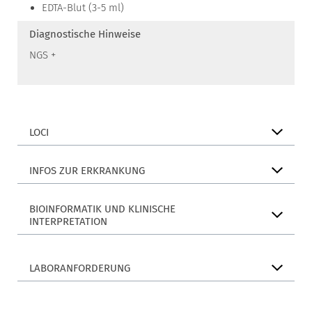
EDTA-Blut (3-5 ml)
Diagnostische Hinweise
NGS +
LOCI
INFOS ZUR ERKRANKUNG
BIOINFORMATIK UND KLINISCHE
INTERPRETATION
LABORANFORDERUNG