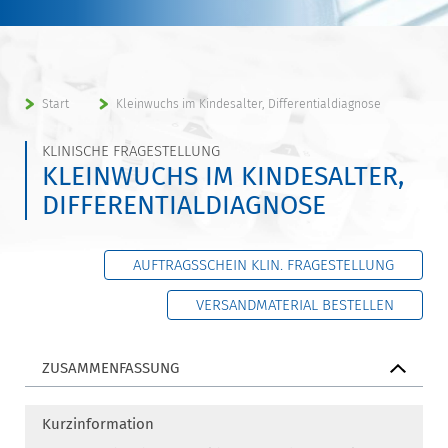
Start
Kleinwuchs im Kindesalter, Differentialdiagnose
KLINISCHE FRAGESTELLUNG
KLEINWUCHS IM KINDESALTER,
DIFFERENTIALDIAGNOSE
AUFTRAGSSCHEIN KLIN. FRAGESTELLUNG
VERSANDMATERIAL BESTELLEN
ZUSAMMENFASSUNG
Kurzinformation