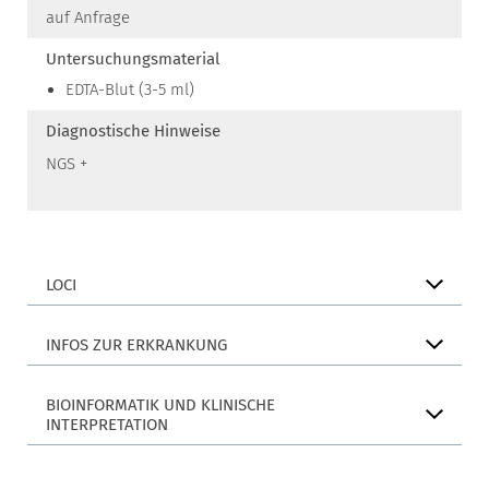
auf Anfrage
Untersuchungsmaterial
EDTA-Blut (3-5 ml)
Diagnostische Hinweise
NGS +
LOCI
INFOS ZUR ERKRANKUNG
BIOINFORMATIK UND KLINISCHE
INTERPRETATION