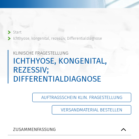
Start
Ichthyose, kongenital, rezessiv; Differentialdiagnose
KLINISCHE FRAGESTELLUNG
ICHTHYOSE, KONGENITAL,
REZESSIV;
DIFFERENTIALDIAGNOSE
AUFTRAGSSCHEIN KLIN. FRAGESTELLUNG
VERSANDMATERIAL BESTELLEN
ZUSAMMENFASSUNG